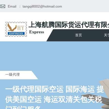
Email
： tangqi8002@hotmail.com
上海航腾国际货运代理有限
Express
首页
关
一级代理
一级代理国际空运 国际海运 提
供美国空运 海运双清关包关税